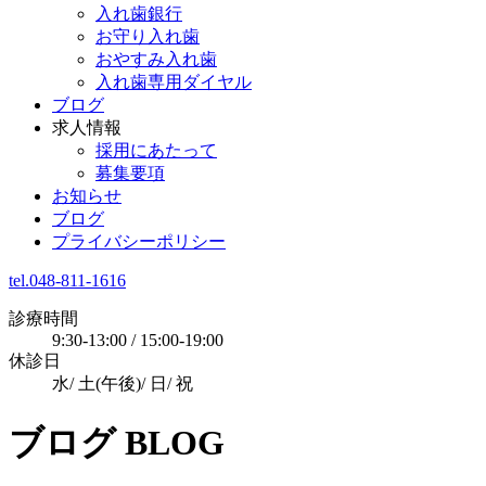
入れ歯銀行
お守り入れ歯
おやすみ入れ歯
入れ歯専用ダイヤル
ブログ
求人情報
採用にあたって
募集要項
お知らせ
ブログ
プライバシーポリシー
tel.048-811-1616
診療時間
9:30-13:00 / 15:00-19:00
休診日
水/ 土(午後)/ 日/ 祝
ブログ
BLOG