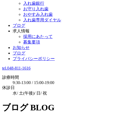
入れ歯銀行
お守り入れ歯
おやすみ入れ歯
入れ歯専用ダイヤル
ブログ
求人情報
採用にあたって
募集要項
お知らせ
ブログ
プライバシーポリシー
tel.048-811-1616
診療時間
9:30-13:00 / 15:00-19:00
休診日
水/ 土(午後)/ 日/ 祝
ブログ
BLOG