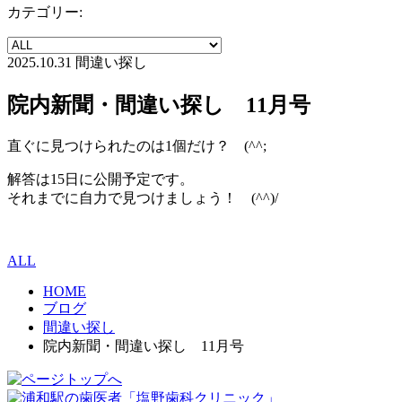
カテゴリー:
2025.10.31
間違い探し
院内新聞・間違い探し 11月号
直ぐに見つけられたのは1個だけ？ (^^;
解答は15日に公開予定です。
それまでに自力で見つけましょう！ (^^)/
ALL
HOME
ブログ
間違い探し
院内新聞・間違い探し 11月号