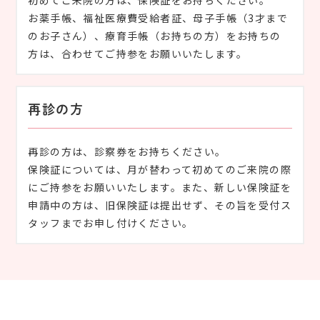
初めてご来院の方は、保険証をお持ちください。
お薬手帳、福祉医療費受給者証、母子手帳（3才まで
のお子さん）、療育手帳（お持ちの方）をお持ちの
方は、合わせてご持参をお願いいたします。
再診の方
再診の方は、診察券をお持ちください。
保険証については、月が替わって初めてのご来院の際
にご持参をお願いいたします。また、新しい保険証を
申請中の方は、旧保険証は提出せず、その旨を受付ス
タッフまでお申し付けください。