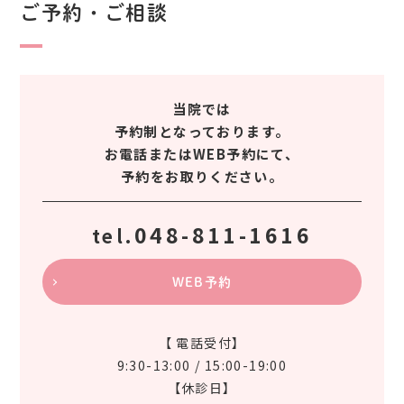
ご予約・ご相談
当院では
予約制となっております。
お電話またはWEB予約にて、
予約をお取りください。
048-811-1616
tel.
WEB予約
【 電話受付】
9:30-13:00 / 15:00-19:00
【休診日】