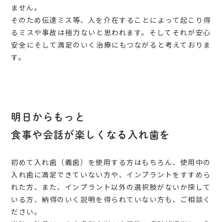
ません。
そのため伝達ミス等、人を介在することによって起こり得
るミスや事故は極力ないと思われます。そしてそれが安心
安全にそして満足のいく治療にもつながると考えておりま
す。
明日からもっと
食事や会話が楽しくなる入れ歯を
初めて入れ歯（義歯）を使用する方はもちろん、使用中の
入れ歯に満足できていない方や、インプラントをすすめら
れた方、また、インプラント以外の選択肢がないか探して
いる方、納得のいく説明を得られていない方も、ご相談く
ださい。