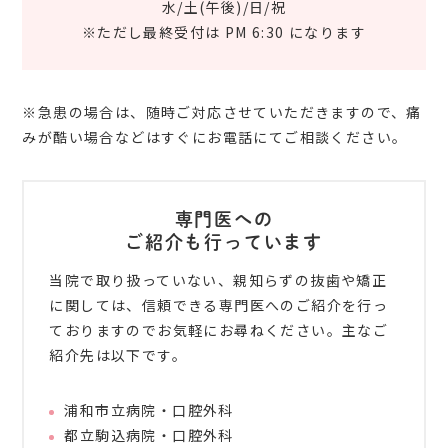
水/土(午後)/日/祝
※ただし最終受付は PM 6:30 になります
※急患の場合は、随時ご対応させていただきますので、痛
みが酷い場合などはすぐにお電話にてご相談ください。
専門医への
ご紹介も行っています
当院で取り扱っていない、親知らずの抜歯や矯正
に関しては、信頼できる専門医へのご紹介を行っ
ておりますのでお気軽にお尋ねください。主なご
紹介先は以下です。
浦和市立病院・口腔外科
都立駒込病院・口腔外科