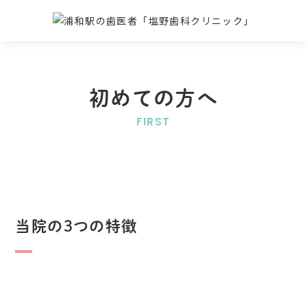
初めての方へ
FIRST
当院の3つの特徴