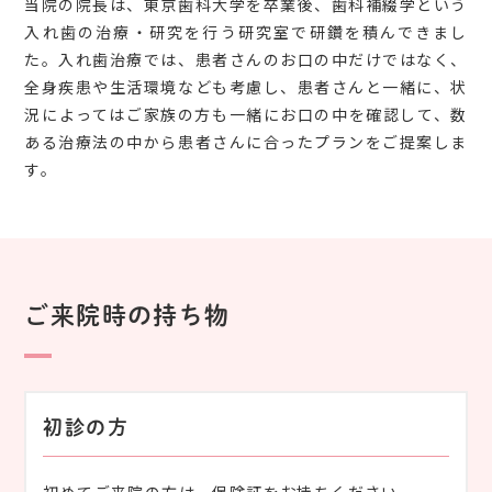
当院の院長は、東京歯科大学を卒業後、歯科補綴学という
入れ歯の治療・研究を行う研究室で研鑽を積んできまし
た。入れ歯治療では、患者さんのお口の中だけではなく、
全身疾患や生活環境なども考慮し、患者さんと一緒に、状
況によってはご家族の方も一緒にお口の中を確認して、数
ある治療法の中から患者さんに合ったプランをご提案しま
す。
ご来院時の持ち物
初診の方