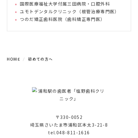
国際医療福祉大学付属三田病院・口腔外科
ユモトデンタルクリニック（根管治療専門医）
つのだ矯正歯科医院（歯科矯正専門医）
HOME
初めての方へ
〒330-0052
埼玉県さいたま市浦和区本太3-21-8
tel.048-811-1616