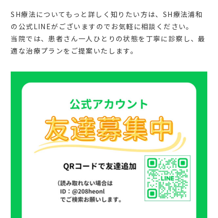
SH療法についてもっと詳しく知りたい方は、SH療法浦和
の公式LINEがございますのでお気軽に相談ください。
当院では、患者さん一人ひとりの状態を丁寧に診察し、最
適な治療プランをご提案いたします。