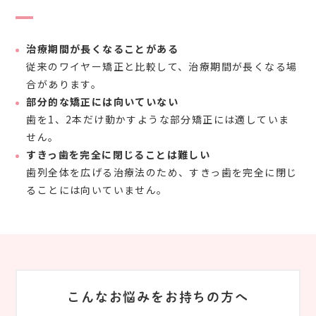
治療期間が長くなることがある
従来のワイヤー矯正と比較して、治療期間が長くなる場
合があります。
部分的な矯正には向いていない
歯を1、2本だけ動かすような部分矯正には適していま
せん。
すきっ歯を完全に閉じることは難しい
歯列全体を広げる治療法のため、すきっ歯を完全に閉じ
ることには向いていません。
こんなお悩みをお持ちの方へ