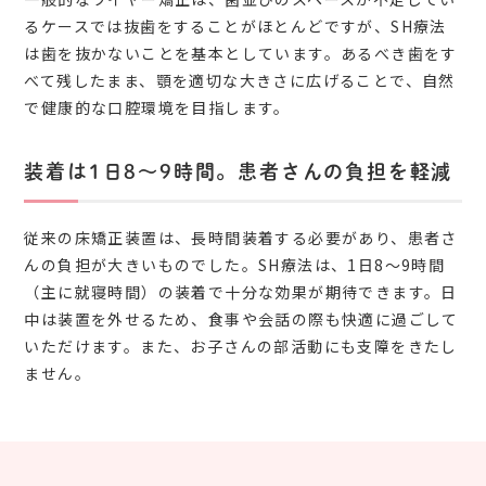
るケースでは抜歯をすることがほとんどですが、SH療法
は歯を抜かないことを基本としています。あるべき歯をす
べて残したまま、顎を適切な大きさに広げることで、自然
で健康的な口腔環境を目指します。
装着は1日8〜9時間。患者さんの負担を軽減
従来の床矯正装置は、長時間装着する必要があり、患者さ
んの負担が大きいものでした。SH療法は、1日8〜9時間
（主に就寝時間）の装着で十分な効果が期待できます。日
中は装置を外せるため、食事や会話の際も快適に過ごして
いただけます。また、お子さんの部活動にも支障をきたし
ません。