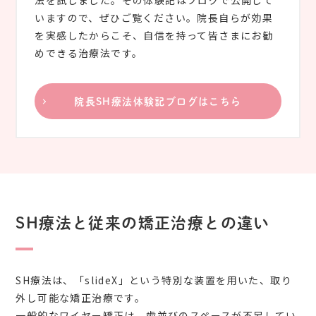
法を試しました。その体験記はブログで公開して
いますので、ぜひご覧ください。院長自らが効果
を実感したからこそ、自信を持って皆さまにお勧
めできる治療法です。
院長SH療法体験記ブログはこちら
SH療法と従来の矯正治療との違い
SH療法は、「slideX」という特別な装置を用いた、取り
外し可能な矯正治療です。
一般的なワイヤー矯正は、歯並びのスペースが不足してい