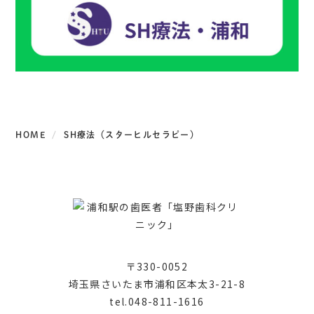
HOME
SH療法（スターヒルセラピー）
〒330-0052
埼玉県さいたま市浦和区本太3-21-8
tel.048-811-1616