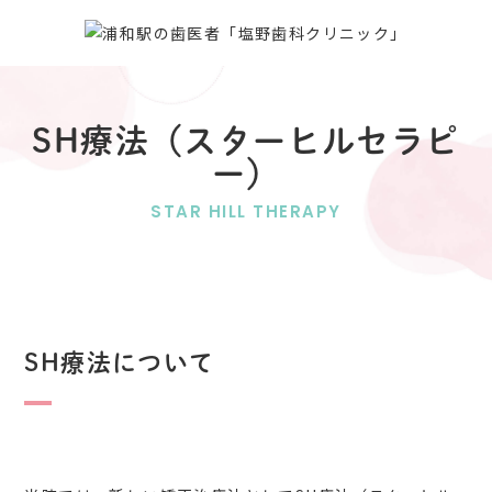
SH療法（スターヒルセラピ
ー）
STAR HILL THERAPY
SH療法について