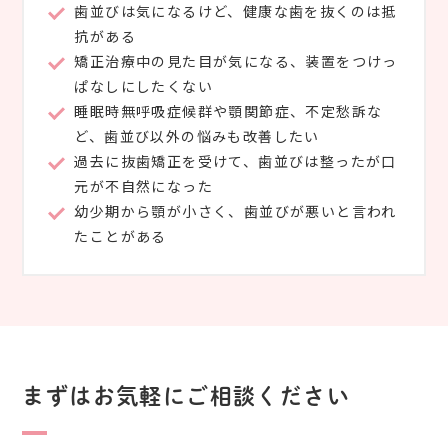
歯並びは気になるけど、健康な歯を抜くのは抵
抗がある
矯正治療中の見た目が気になる、装置をつけっ
ぱなしにしたくない
睡眠時無呼吸症候群や顎関節症、不定愁訴な
ど、歯並び以外の悩みも改善したい
過去に抜歯矯正を受けて、歯並びは整ったが口
元が不自然になった
幼少期から顎が小さく、歯並びが悪いと言われ
たことがある
まずはお気軽にご相談ください