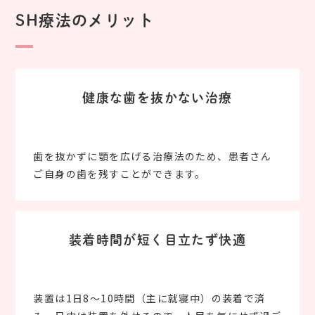
SH療法のメリット
健康な歯を抜かない治療
歯を抜かずに顎を広げる治療法のため、患者さん
ご自身の歯を残すことができます。
装着時間が短く目立たず快適
装置は1日8〜10時間（主に就寝中）の装着で済