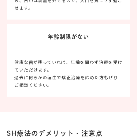
み、日中は装置を外せるので、人目を気にせず過ご
せます。
年齢制限がない
健康な歯が残っていれば、年齢を問わず治療を受け
ていただけます。
過去に何らかの理由で矯正治療を諦めた方もぜひ
ご相談ください。
SH療法のデメリット・注意点