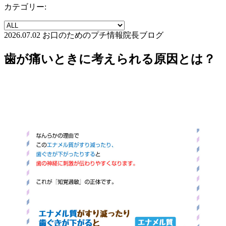
カテゴリー:
2026.07.02
お口のためのプチ情報
院長ブログ
歯が痛いときに考えられる原因とは？