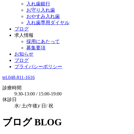
入れ歯銀行
お守り入れ歯
おやすみ入れ歯
入れ歯専用ダイヤル
ブログ
求人情報
採用にあたって
募集要項
お知らせ
ブログ
プライバシーポリシー
tel.048-811-1616
診療時間
9:30-13:00 / 15:00-19:00
休診日
水/ 土(午後)/ 日/ 祝
ブログ
BLOG