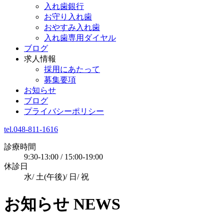
入れ歯銀行
お守り入れ歯
おやすみ入れ歯
入れ歯専用ダイヤル
ブログ
求人情報
採用にあたって
募集要項
お知らせ
ブログ
プライバシーポリシー
tel.048-811-1616
診療時間
9:30-13:00 / 15:00-19:00
休診日
水/ 土(午後)/ 日/ 祝
お知らせ
NEWS