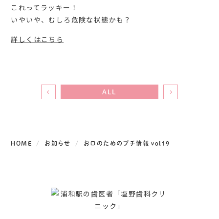
これってラッキー！
いやいや、むしろ危険な状態かも？
詳しくはこちら
ALL
HOME
お知らせ
お口のためのプチ情報 vol19