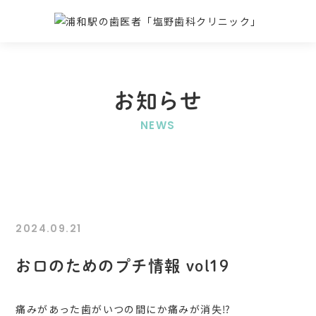
お知らせ
NEWS
2024.09.21
お口のためのプチ情報 vol19
痛みがあった歯がいつの間にか痛みが消失⁉