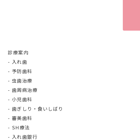
診療案内
入れ歯
予防歯科
虫歯治療
歯周病治療
小児歯科
歯ぎしり・食いしばり
審美歯科
SH療法
入れ歯銀行