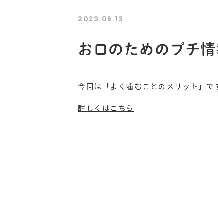
2023.06.13
お口のためのプチ情報 
今回は「よく噛むことのメリット」で
詳しくはこちら