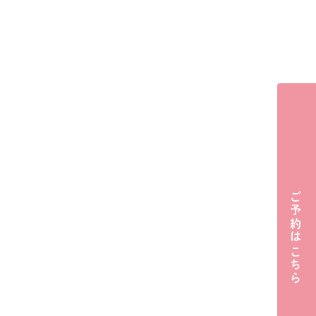
ご予約はこちら