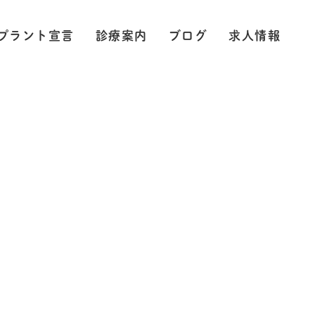
プラント宣言
診療案内
ブログ
求人情報