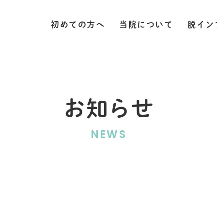
初めての方へ
当院について
脱イン
お知らせ
NEWS