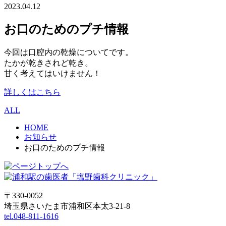
2023.04.12
お口のためのプチ情報
今回は口腔内の乾燥についてです。
たかが乾きされど乾き。
甘く考えてはいけません！
詳しくはこちら
ALL
HOME
お知らせ
お口のためのプチ情報
〒330-0052
埼玉県さいたま市浦和区本太3-21-8
tel.048-811-1616