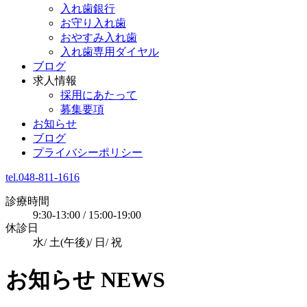
入れ歯銀行
お守り入れ歯
おやすみ入れ歯
入れ歯専用ダイヤル
ブログ
求人情報
採用にあたって
募集要項
お知らせ
ブログ
プライバシーポリシー
tel.048-811-1616
診療時間
9:30-13:00 / 15:00-19:00
休診日
水/ 土(午後)/ 日/ 祝
お知らせ
NEWS