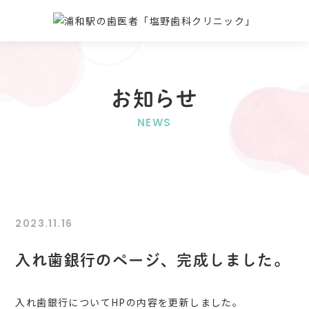
お知らせ
NEWS
2023.11.16
入れ歯銀行のページ、完成しました。
入れ歯銀行についてHPの内容を更新しました。