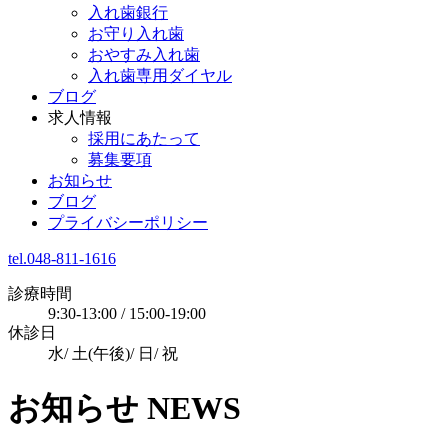
入れ歯銀行
お守り入れ歯
おやすみ入れ歯
入れ歯専用ダイヤル
ブログ
求人情報
採用にあたって
募集要項
お知らせ
ブログ
プライバシーポリシー
tel.048-811-1616
診療時間
9:30-13:00 / 15:00-19:00
休診日
水/ 土(午後)/ 日/ 祝
お知らせ
NEWS