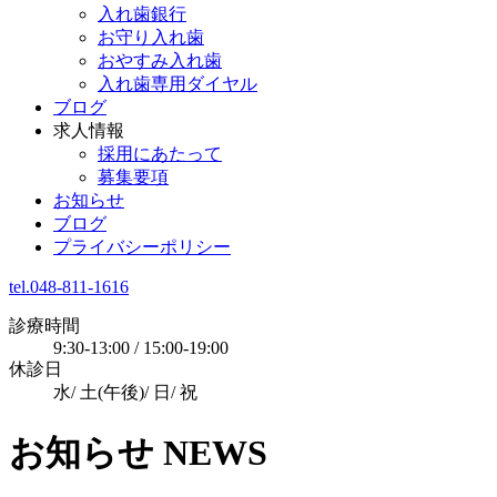
入れ歯銀行
お守り入れ歯
おやすみ入れ歯
入れ歯専用ダイヤル
ブログ
求人情報
採用にあたって
募集要項
お知らせ
ブログ
プライバシーポリシー
tel.048-811-1616
診療時間
9:30-13:00 / 15:00-19:00
休診日
水/ 土(午後)/ 日/ 祝
お知らせ
NEWS