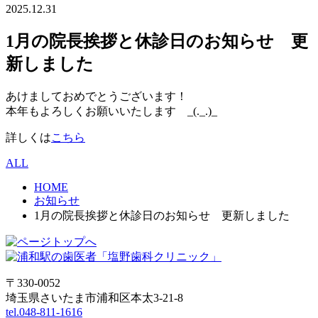
2025.12.31
1月の院長挨拶と休診日のお知らせ 更
新しました
あけましておめでとうございます！
本年もよろしくお願いいたします _(._.)_
詳しくは
こちら
ALL
HOME
お知らせ
1月の院長挨拶と休診日のお知らせ 更新しました
〒330-0052
埼玉県さいたま市浦和区本太3-21-8
tel.048-811-1616