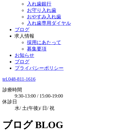
入れ歯銀行
お守り入れ歯
おやすみ入れ歯
入れ歯専用ダイヤル
ブログ
求人情報
採用にあたって
募集要項
お知らせ
ブログ
プライバシーポリシー
tel.048-811-1616
診療時間
9:30-13:00 / 15:00-19:00
休診日
水/ 土(午後)/ 日/ 祝
ブログ
BLOG