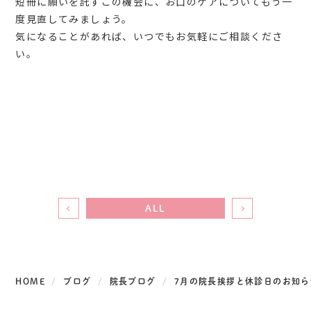
短冊に願いを託すこの機会に、お口のケアについてもう一
度見直してみましょう。
気になることがあれば、いつでもお気軽にご相談くださ
い。
ALL
HOME
ブログ
院長ブログ
7月の院長挨拶と休診日のお知ら