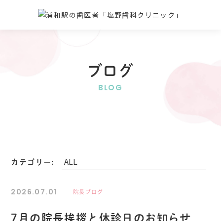
ブログ
BLOG
カテゴリー:
2026.07.01
院長ブログ
7月の院長挨拶と休診日のお知らせ