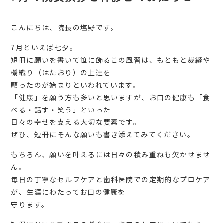
こんにちは、院長の塩野です。
7月といえば七夕。
短冊に願いを書いて笹に飾るこの風習は、もともと裁縫や
機織り（はたおり）の上達を
願ったのが始まりといわれています。
「健康」を願う方も多いと思いますが、お口の健康も「食
べる・話す・笑う」といった
日々の幸せを支える大切な要素です。
ぜひ、短冊にそんな願いも書き添えてみてください。
もちろん、願いを叶えるには日々の積み重ねも欠かせませ
ん。
毎日の丁寧なセルフケアと歯科医院での定期的なプロケア
が、生涯にわたってお口の健康を
守ります。