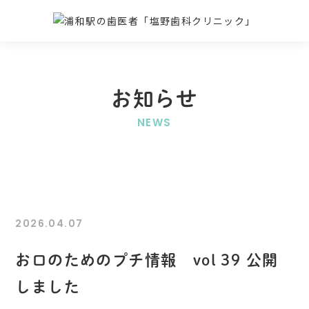
お知らせ
NEWS
2026.04.07
お口のためのプチ情報 vol 39 公開
しました