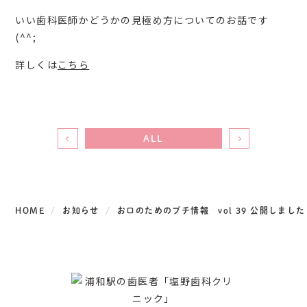
いい歯科医師かどうかの見極め方についてのお話です
(^^;
詳しくは
こちら
ALL
HOME
お知らせ
お口のためのプチ情報 vol 39 公開しました