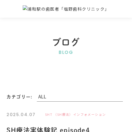
ブログ
BLOG
カテゴリー:
2025.04.07
SHT （SH療法）インフォメーション
SH療法実体験記 episode4